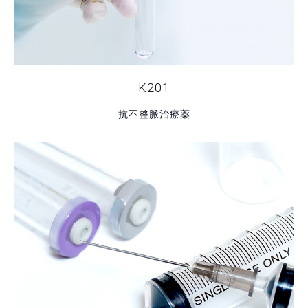
K201
抗不整脈治療薬