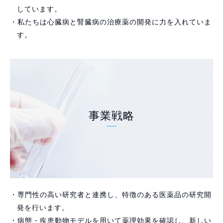
しています。
・私たちは心臓病と腎臓病の治療薬の開発に力を入れていま
す。
事業戦略
・専門性の高い研究者と連携し、特徴のある医薬品の研究開
発を行います。
・病態・疾患動物モデルを用いて薬理効果を確認し、新しい