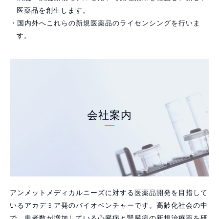
医薬品を創生します。
・国内外へこれらの新規医薬品のライセンシングを行いま
す。
会社案内
アンメットメディカルニーズに対する医薬品開発を目指して
いるアカデミア発のバイオベンチャーです。高齢化社会の中
で、患者数が増加している心臓病と腎臓病の新規治療薬を研