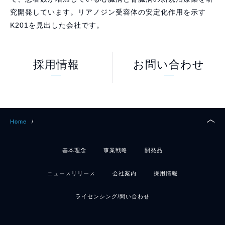
究開発しています。リアノジン受容体の安定化作用を示す
K201を見出した会社です。
採用情報
お問い合わせ
Home
/
基本理念
事業戦略
開発品
ニュースリリース
会社案内
採用情報
ライセンシング/問い合わせ