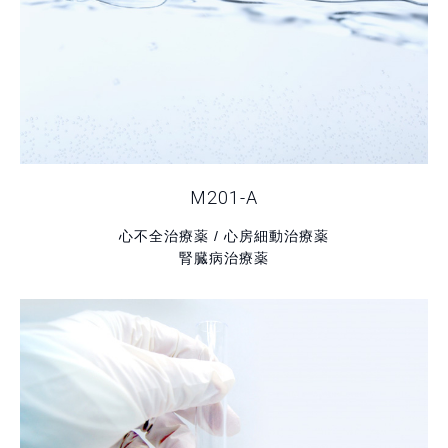
M201-A
心不全治療薬 / 心房細動治療薬
腎臓病治療薬