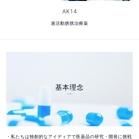
AK14
過活動膀胱治療薬
基本理念
・私たちは独創的なアイディアで医薬品の研究・開発に挑戦